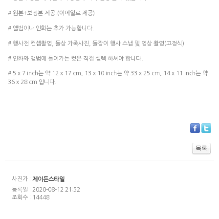
# 원본+보정본 제공.(이메일로 제공)
# 앨범이나 인화는 추가 가능합니다.
# 행사전 컨셉촬영, 돌상 가족사진, 돌잡이 행사 스냅 및 영상 촬영(고정식)
# 인화와 앨범에 들어가는 컷은 직접 셀렉 하셔야 합니다.
# 5 x 7 inch는 약 12 x 17 cm, 13 x 10 inch는 약 33 x 25 cm, 14 x 11 inch는 약
36 x 28 cm 입니다.
사진가 :
제이든스타일
등록일 : 2020-08-12 21:52
조회수 : 14448