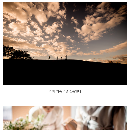
야외 가족 스냅 상품안내
야외 가족 스냅 상품안내