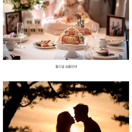
돌스냅 상품안내
돌스냅 상품안내
스몰웨딩 & 약혼식 & 데이트스냅 상품안내