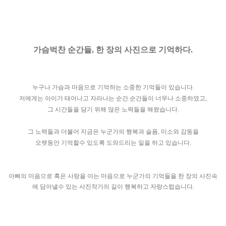
가슴벅찬 순간들, 한 장의 사진으로 기억하다.
누구나 가슴과 마음으로 기억하는 소중한 기억들이 있습니다.
저에게는 아이가 태어나고 자라나는 순간 순간들이 너무나 소중하였고,
그 시간들을 담기 위해 많은 노력들을 해왔습니다.
그 노력들과 더불어 지금은 누군가의 행복과 슬픔, 미소와 감동을
오랫동안 기억할수 있도록 도와드리는 일을 하고 있습니다.
아빠의 마음으로 혹은 사랑을 아는 마음으로 누군가의 기억들을 한 장의 사진속
에 담아낼수 있는 사진작가의 길이 행복하고 자랑스럽습니다.